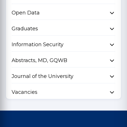
Open Data
Graduates
Information Security
Abstracts, MD, GQWB
Journal of the University
Vacancies