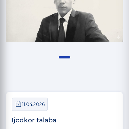
11.04.2026
Ijodkor talaba