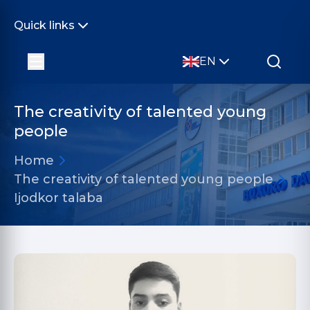
Quick links
EN
The creativity of talented young
people
Home
The creativity of talented young people
Ijodkor talaba