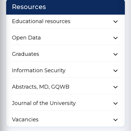
Resources
Educational resources
Open Data
Graduates
Information Security
Abstracts, MD, GQWB
Journal of the University
Vacancies