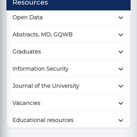
Resources
Open Data
Abstracts, MD, GQWB
Graduates
Information Security
Journal of the University
Vacancies
Educational resources