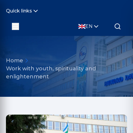
Quick links
EN
Home
Work with youth, spirituality and
enlightenment