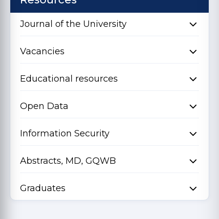
Journal of the University
Vacancies
Educational resources
Open Data
Information Security
Abstracts, MD, GQWB
Graduates