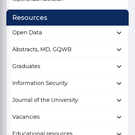
Resources
Open Data
Abstracts, MD, GQWB
Graduates
Information Security
Journal of the University
Vacancies
Educational resources