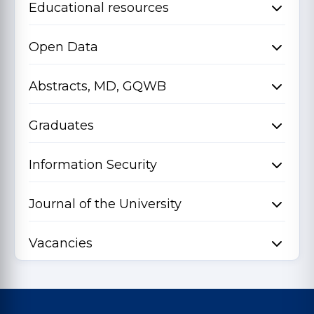
Educational resources
Open Data
Abstracts, MD, GQWB
Graduates
Information Security
Journal of the University
Vacancies