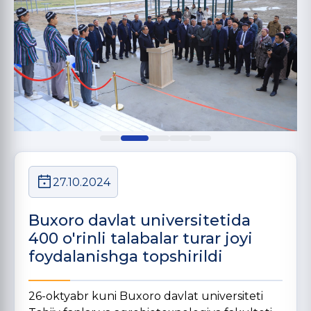
27.10.2024
Buxoro davlat universitetida
400 o'rinli talabalar turar joyi
foydalanishga topshirildi
26-oktyabr kuni Buxoro davlat universiteti