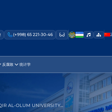
z
(+998) 65 221-30-46
反腐敗
统计学
QIR AL-OLUM UNIVERSITY…