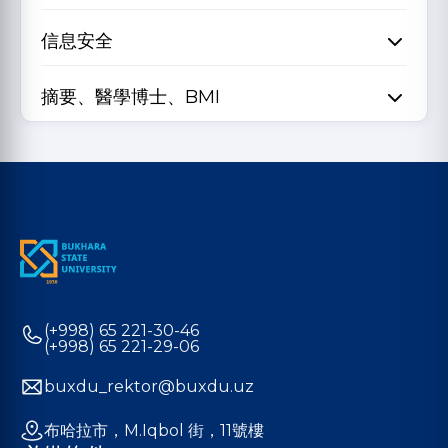
信息安全
摘要、醫學博士、BMI
(+998) 65 221-30-46
(+998) 65 221-29-06
buxdu_rektor@buxdu.uz
布哈拉市，M.Iqbol 街，11號樓