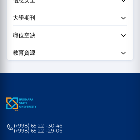
信息安全
大學期刊
職位空缺
教育資源
(+998) 65 221-30-46
(+998) 65 221-29-06