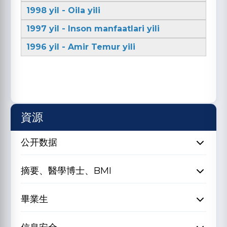
1998 yil - Oila yili
1997 yil - Inson manfaatlari yili
1996 yil - Amir Temur yili
資源
公开数据
摘要、醫學博士、BMI
畢業生