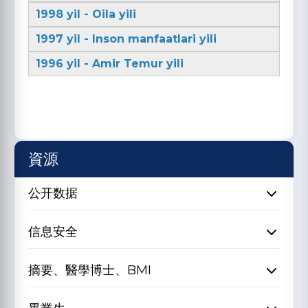
1998 yil - Oila yili
1997 yil - Inson manfaatlari yili
1996 yil - Amir Temur yili
資源
公开数据
信息安全
摘要、醫學博士、BMI