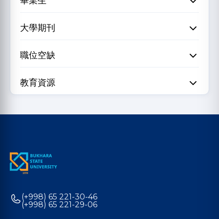
畢業生
大學期刊
職位空缺
教育資源
(+998) 65 221-30-46
(+998) 65 221-29-06