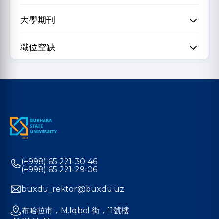
大學期刊
職位空缺
(+998) 65 221-30-46
(+998) 65 221-29-06
buxdu_rektor@buxdu.uz
布哈拉市，M.Iqbol 街，11號樓