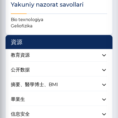
Yakuniy nazorat savollari
Bio texnologiya
Geliofizika
資源
教育資源
公开数据
摘要、醫學博士、BMI
畢業生
信息安全