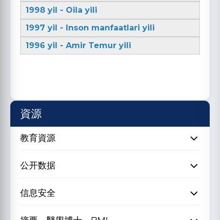
1998 yil - Oila yili
1997 yil - Inson manfaatlari yili
1996 yil - Amir Temur yili
資源
教育資源
公开数据
信息安全