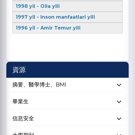
1998 yil - Oila yili
1997 yil - Inson manfaatlari yili
1996 yil - Amir Temur yili
資源
摘要、醫學博士、BMI
畢業生
信息安全