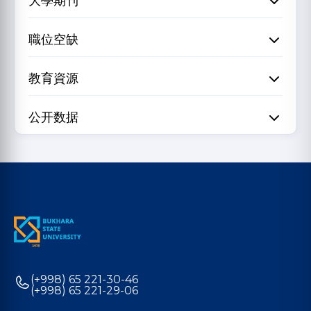
大學期刊
職位空缺
教育資源
公开数据
(+998) 65 221-30-46
(+998) 65 221-29-06