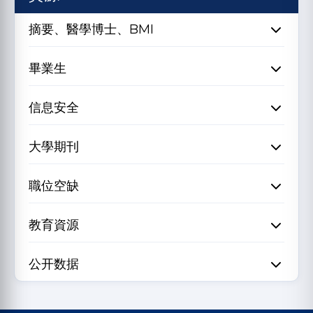
摘要、醫學博士、BMI
畢業生
信息安全
大學期刊
職位空缺
教育資源
公开数据