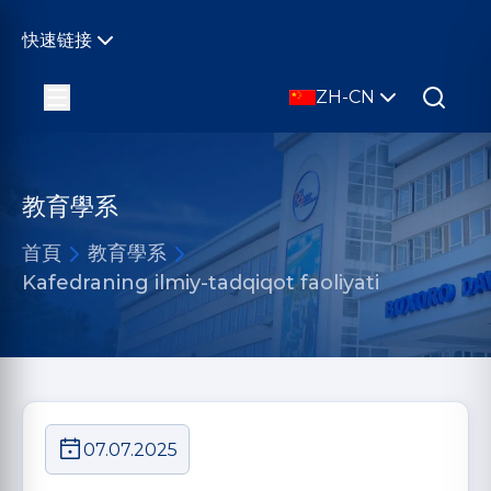
快速链接
ZH-CN
教育學系
首頁
教育學系
Kafedraning ilmiy-tadqiqot faoliyati
07.07.2025