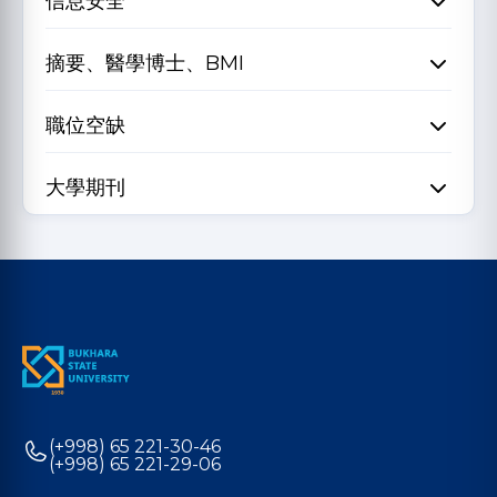
信息安全
摘要、醫學博士、BMI
職位空缺
大學期刊
(+998) 65 221-30-46
(+998) 65 221-29-06