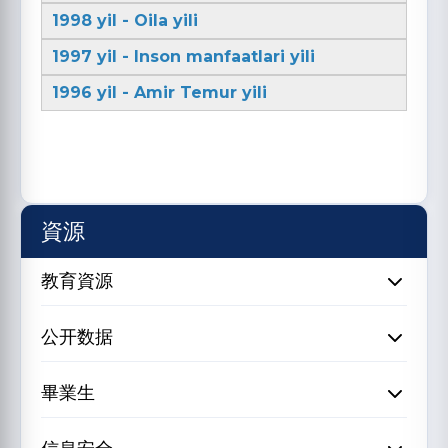
1998 yil - Oila yili
1997 yil - Inson manfaatlari yili
1996 yil - Amir Temur yili
資源
教育資源
公开数据
畢業生