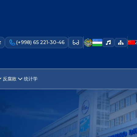
z
(+998) 65 221-30-46
反腐敗
统计学