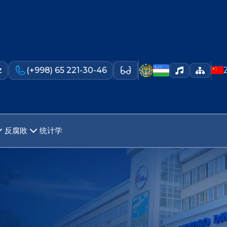
z
(+998) 65 221-30-46
反腐敗
统计学