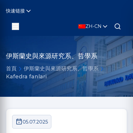
快速链接
ZH-CN
伊斯蘭史與來源研究系、哲學系
首頁
伊斯蘭史與來源研究系、哲學系
Kafedra fanlari
05.07.2025