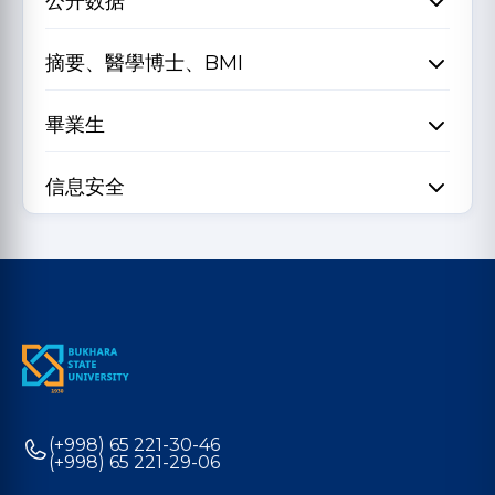
公开数据
摘要、醫學博士、BMI
畢業生
信息安全
(+998) 65 221-30-46
(+998) 65 221-29-06