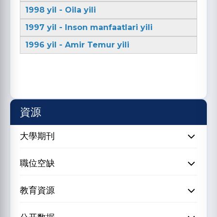
1998 yil - Oila yili
1997 yil - Inson manfaatlari yili
1996 yil - Amir Temur yili
資源
大學期刊
職位空缺
教育資源