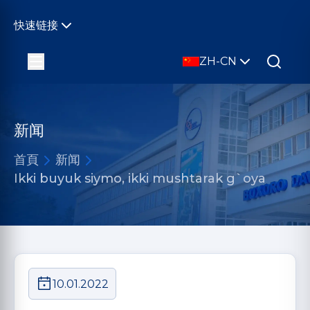
快速链接
ZH-CN
新闻
首頁
新闻
Ikki buyuk siymo, ikki mushtarak g`oya
10.01.2022