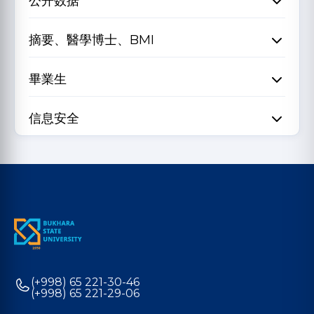
公开数据
摘要、醫學博士、BMI
畢業生
信息安全
(+998) 65 221-30-46
(+998) 65 221-29-06