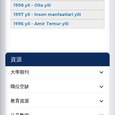
1998 yil - Oila yili
1997 yil - Inson manfaatlari yili
1996 yil - Amir Temur yili
資源
大學期刊
職位空缺
教育資源