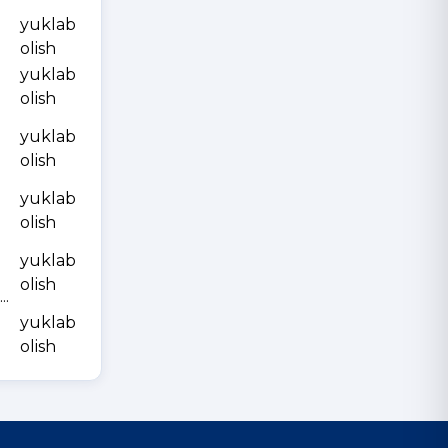
yuklab
olish
yuklab
olish
yuklab
olish
yuklab
olish
yuklab
olish
.
yuklab
olish