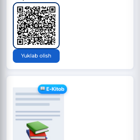
Yuklab olish