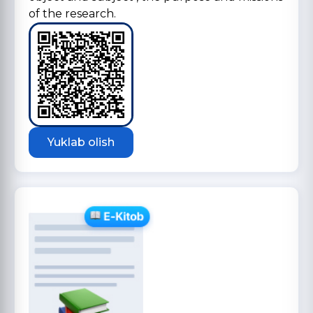
of the research.
Yuklab olish