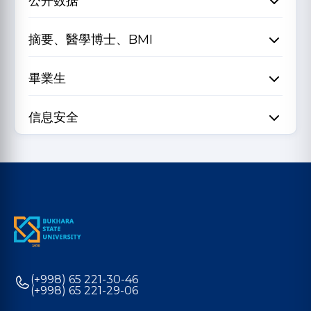
公开数据
摘要、醫學博士、BMI
畢業生
信息安全
(+998) 65 221-30-46
(+998) 65 221-29-06