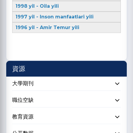
1998 yil - Oila yili
1997 yil - Inson manfaatlari yili
1996 yil - Amir Temur yili
資源
大學期刊
職位空缺
教育資源