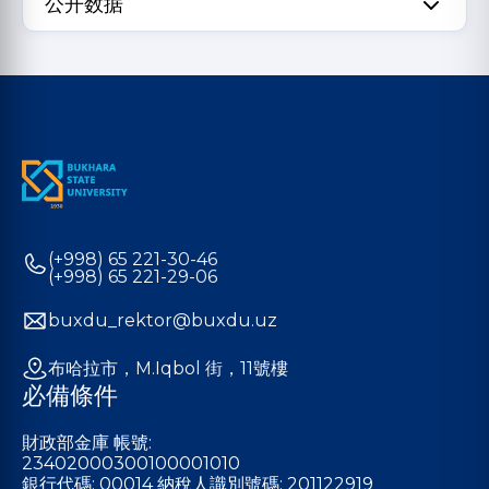
公开数据
(+998) 65 221-30-46
(+998) 65 221-29-06
buxdu_rektor@buxdu.uz
布哈拉市，M.Iqbol 街，11號樓
必備條件
財政部金庫 帳號:
23402000300100001010
銀行代碼: 00014 納稅人識別號碼: 201122919