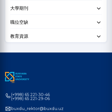
大學期刊
職位空缺
教育資源
(+998) 65 221-30-46
(+998) 65 221-29-06
buxdu_rektor@buxdu.uz