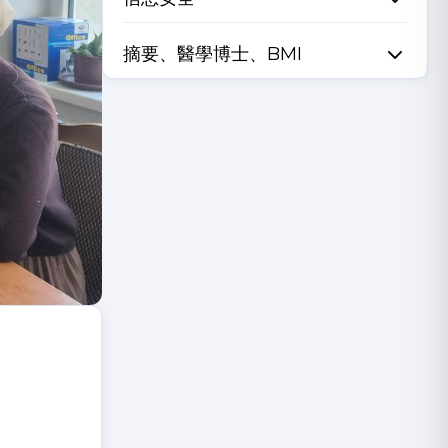
摘要、醫學博士、BMI