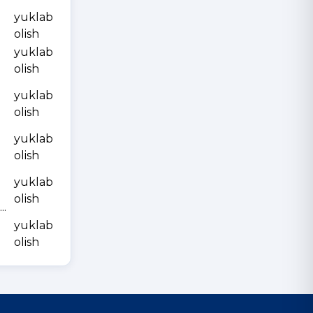
yuklab
olish
yuklab
olish
yuklab
olish
yuklab
olish
yuklab
olish
.
yuklab
olish