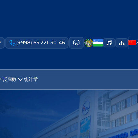
z
(+998) 65 221-30-46
反腐敗
统计学