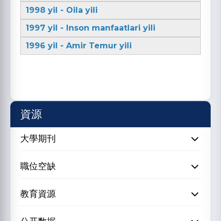
1998 yil - Oila yili
1997 yil - Inson manfaatlari yili
1996 yil - Amir Temur yili
資源
大學期刊
職位空缺
教育資源