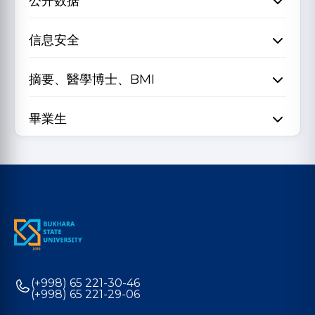
公开数据
信息安全
摘要、醫學博士、BMI
畢業生
(+998) 65 221-30-46
(+998) 65 221-29-06