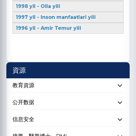
1998 yil - Oila yili
1997 yil - Inson manfaatlari yili
1996 yil - Amir Temur yili
資源
教育資源
公开数据
信息安全