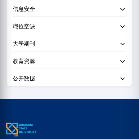
信息安全
職位空缺
大學期刊
教育資源
公开数据