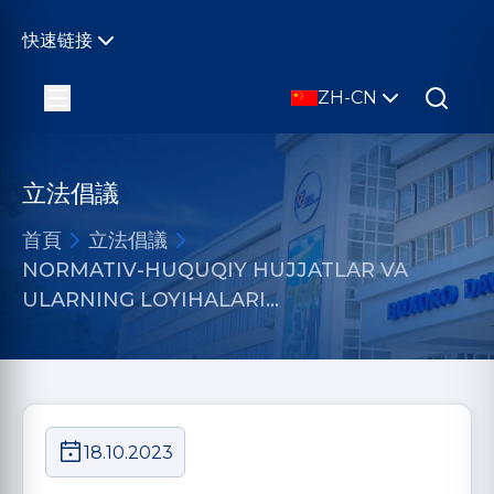
快速链接
ZH-CN
立法倡議
首頁
立法倡議
NORMATIV-HUQUQIY HUJJATLAR VA
ULARNING LOYIHALARI…
18.10.2023