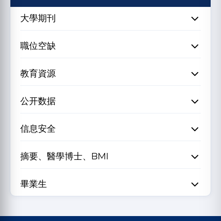
大學期刊
職位空缺
教育資源
公开数据
信息安全
摘要、醫學博士、BMI
畢業生