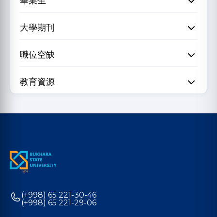
畢業生
大學期刊
職位空缺
教育資源
(+998) 65 221-30-46
(+998) 65 221-29-06