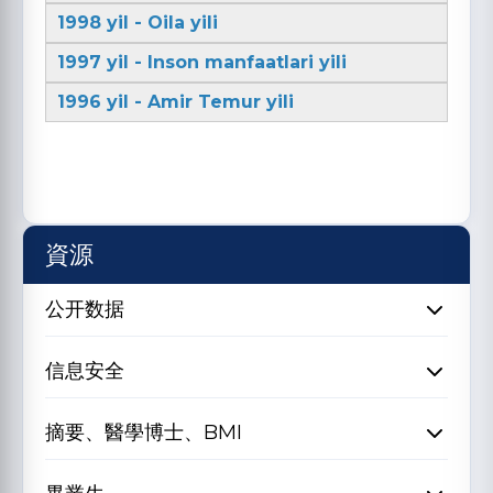
1998 yil - Oila yili
1997 yil - Inson manfaatlari yili
1996 yil - Amir Temur yili
資源
公开数据
信息安全
摘要、醫學博士、BMI