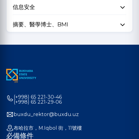
信息安全
摘要、醫學博士、BMI
(+998) 65 221-30-46
(+998) 65 221-29-06
buxdu_rektor@buxdu.uz
布哈拉市，M.Iqbol 街，11號樓
必備條件