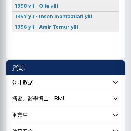
1998 yil - Oila yili
1997 yil - Inson manfaatlari yili
1996 yil - Amir Temur yili
資源
公开数据
摘要、醫學博士、BMI
畢業生