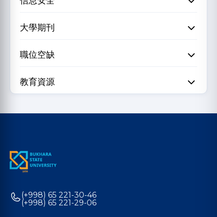
信息安全
大學期刊
職位空缺
教育資源
(+998) 65 221-30-46
(+998) 65 221-29-06