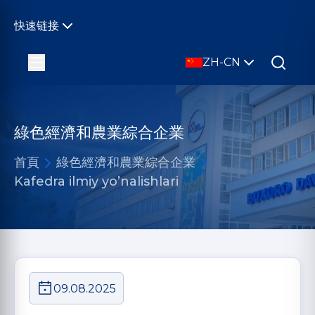
快速链接
ZH-CN
綠色經濟和農業綜合企業
首頁
綠色經濟和農業綜合企業
Kafedra ilmiy yo’nalishlari
09.08.2025