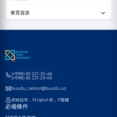
教育資源
(+998) 65 221-30-46
(+998) 65 221-29-06
buxdu_rektor@buxdu.uz
布哈拉市，M.Iqbol 街，11號樓
必備條件