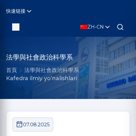
快速链接
ZH-CN
法學與社會政治科學系
首頁
法學與社會政治科學系
Kafedra ilmiy yo’nalishlari
07.08.2025