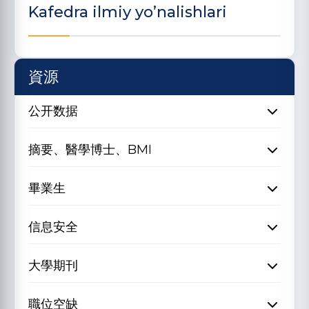
Kafedra ilmiy yo’nalishlari
資源
公开数据
摘要、醫學博士、BMI
畢業生
信息安全
大學期刊
職位空缺