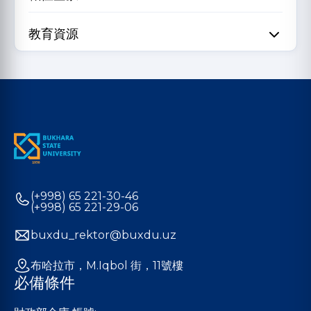
教育資源
(+998) 65 221-30-46
(+998) 65 221-29-06
buxdu_rektor@buxdu.uz
布哈拉市，M.Iqbol 街，11號樓
必備條件