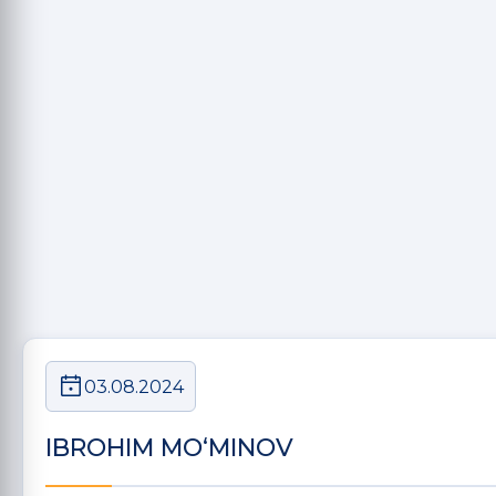
03.08.2024
IBROHIM MO‘MINOV