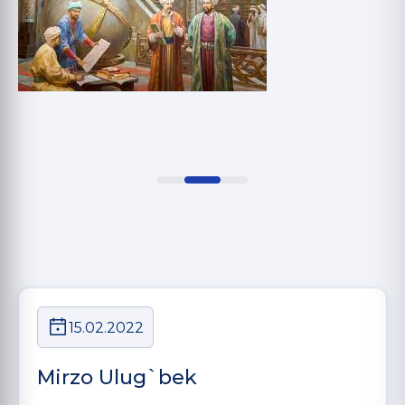
15.02.2022
Mirzo Ulug`bek