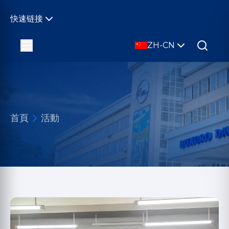
快速链接
ZH-CN
首頁
活動