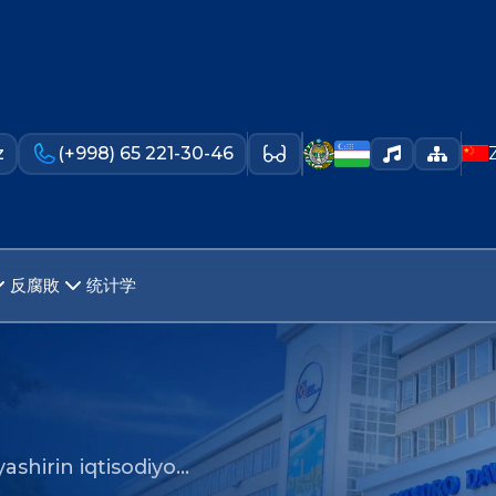
z
(+998) 65 221-30-46
反腐敗
统计学
shirin iqtisodiyo…