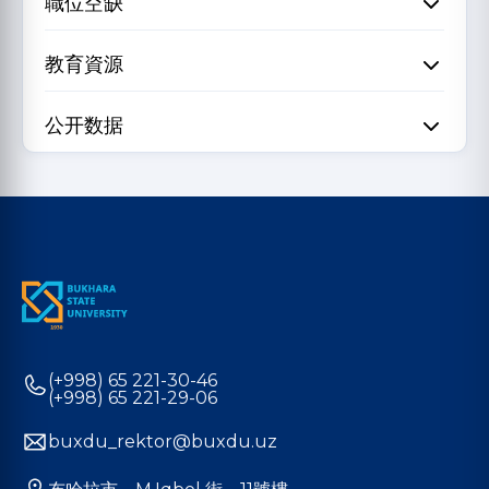
職位空缺
教育資源
公开数据
(+998) 65 221-30-46
(+998) 65 221-29-06
buxdu_rektor@buxdu.uz