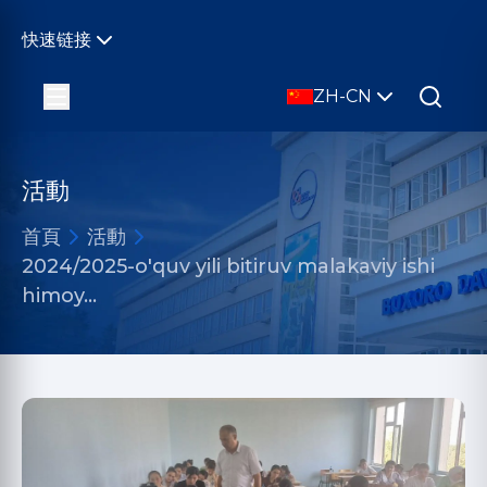
快速链接
ZH-CN
活動
首頁
活動
2024/2025-o'quv yili bitiruv malakaviy ishi
himoy…