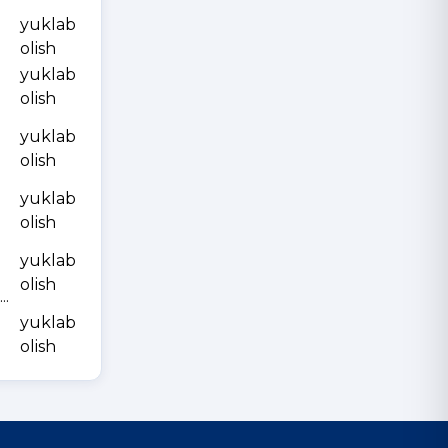
yuklab
olish
yuklab
olish
yuklab
olish
yuklab
olish
yuklab
olish
.
yuklab
olish