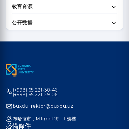
教育資源
公开数据
(+998) 65 221-30-46
(+998) 65 221-29-06
buxdu_rektor@buxdu.uz
布哈拉市，M.Iqbol 街，11號樓
必備條件